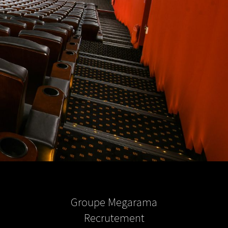
Groupe Megarama
Recrutement