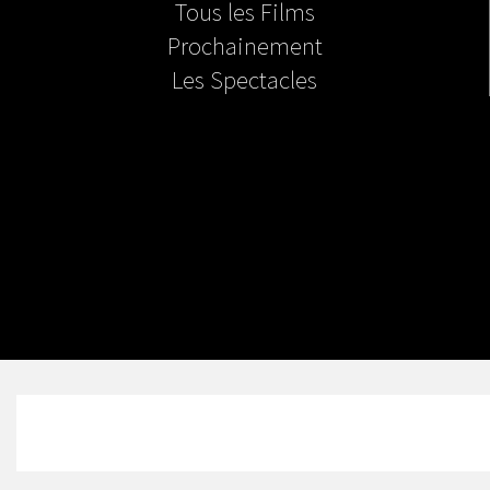
Tous les Films
Prochainement
Les Spectacles