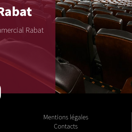
Rabat
ommercial Rabat
Mentions légales
Contacts