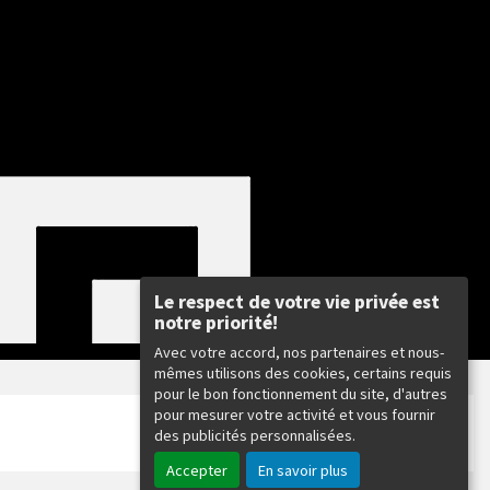
Le respect de votre vie privée est
notre priorité!
Avec votre accord, nos partenaires et nous-
mêmes utilisons des cookies, certains requis
pour le bon fonctionnement du site, d'autres
pour mesurer votre activité et vous fournir
des publicités personnalisées.
Accepter
En savoir plus