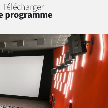
Télécharger
e programme