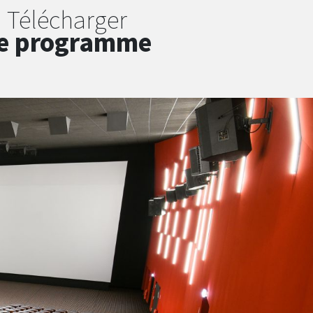
Télécharger
e programme