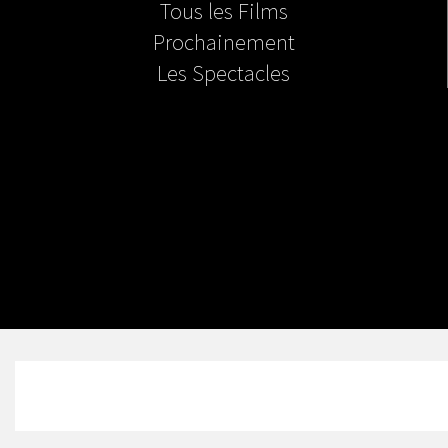
Tous les Films
Prochainement
Les Spectacles