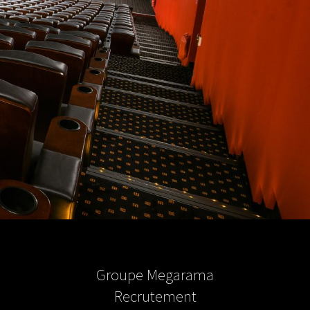
Groupe Megarama
Recrutement