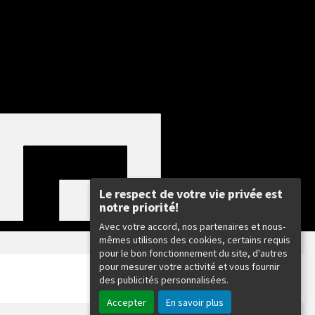
Le respect de votre vie privée est
notre priorité!
Avec votre accord, nos partenaires et nous-
mêmes utilisons des cookies, certains requis
pour le bon fonctionnement du site, d'autres
pour mesurer votre activité et vous fournir
des publicités personnalisées.
Accepter
En savoir plus