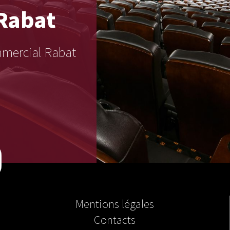
Rabat
ommercial Rabat
Mentions légales
Contacts