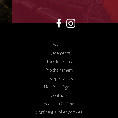
Accueil
Evénements
Tous les Films
Prochainement
Les Spectacles
Mentions légales
Contacts
Accès au Cinéma
Confidentialité et cookies