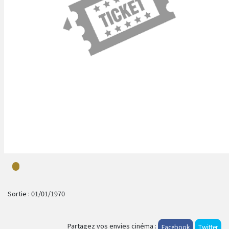
Sortie :
01/01/1970
Partagez vos envies cinéma :
Facebook
Twitter