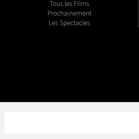
Tous les Films
Prochainement
Les Spectacles