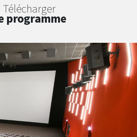
Télécharger
e programme