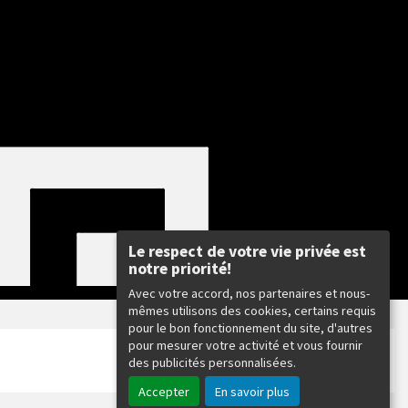
Le respect de votre vie privée est
notre priorité!
Avec votre accord, nos partenaires et nous-
mêmes utilisons des cookies, certains requis
pour le bon fonctionnement du site, d'autres
pour mesurer votre activité et vous fournir
des publicités personnalisées.
Accepter
En savoir plus