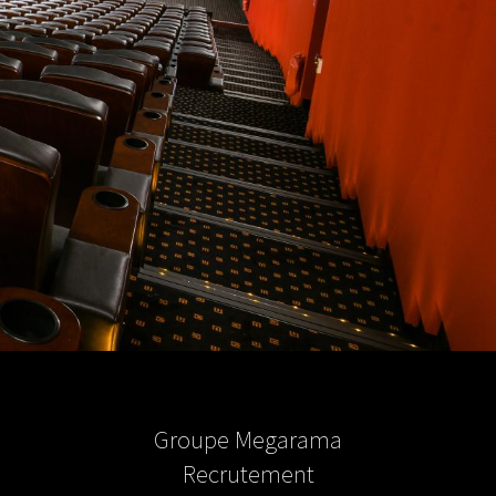
Groupe Megarama
Recrutement