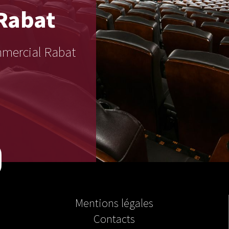
Rabat
ommercial Rabat
Mentions légales
Contacts