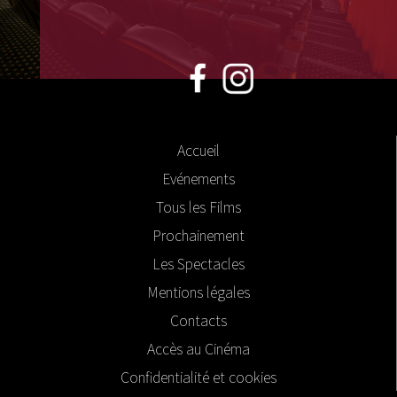
Accueil
Evénements
Tous les Films
Prochainement
Les Spectacles
Mentions légales
Contacts
Accès au Cinéma
Confidentialité et cookies