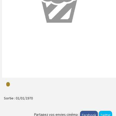
Sortie :
01/01/1970
Partagez vos envies cinéma :
Facebook
Twitter