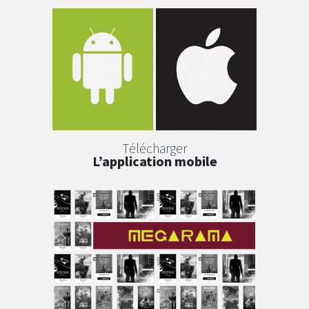
Télécharger
L’application mobile