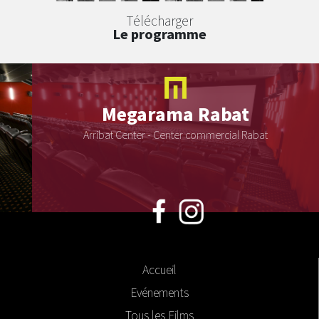
Télécharger
Le programme
Megarama
Rabat
Arribat Center - Center commercial Rabat
Accueil
Evénements
Tous les Films